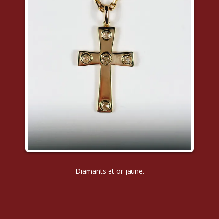
Diamants et or jaune.